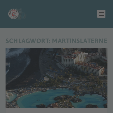
SCHLAGWORT:
MARTINSLATERNE