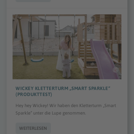
WICKEY KLETTERTURM „SMART SPARKLE“
(PRODUKTTEST)
Hey hey Wickey! Wir haben den Kletterturm „Smart
Sparkle“ unter die Lupe genommen.
WEITERLESEN