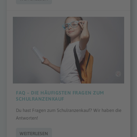
FAQ – DIE HÄUFIGSTEN FRAGEN ZUM
SCHULRANZENKAUF
Du hast Fragen zum Schulranzenkauf? Wir haben die
Antworten!
WEITERLESEN