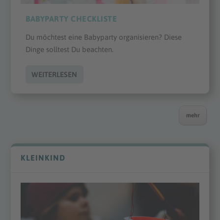
BABYPARTY CHECKLISTE
Du möchtest eine Babyparty organisieren? Diese
Dinge solltest Du beachten.
WEITERLESEN
mehr
KLEINKIND