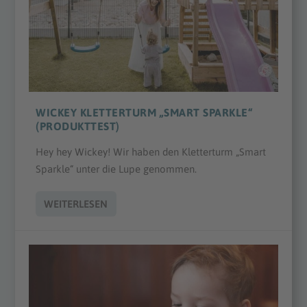
WICKEY KLETTERTURM „SMART SPARKLE“
(PRODUKTTEST)
Hey hey Wickey! Wir haben den Kletterturm „Smart
Sparkle“ unter die Lupe genommen.
WEITERLESEN