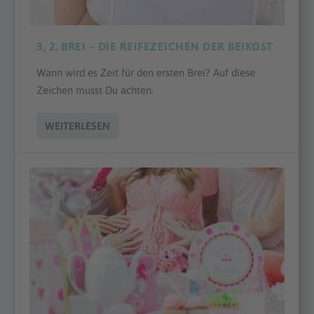
3, 2, BREI – DIE REIFEZEICHEN DER BEIKOST
Wann wird es Zeit für den ersten Brei? Auf diese
Zeichen musst Du achten.
WEITERLESEN