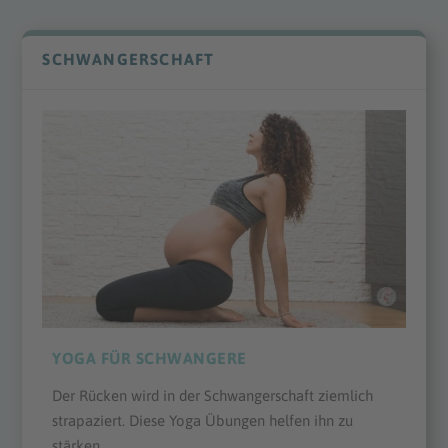
SCHWANGERSCHAFT
YOGA FÜR SCHWANGERE
Der Rücken wird in der Schwangerschaft ziemlich
strapaziert. Diese Yoga Übungen helfen ihn zu
stärken.