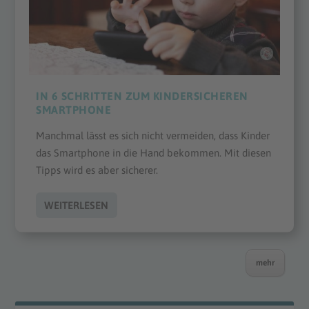
IN 6 SCHRITTEN ZUM KINDERSICHEREN
SMARTPHONE
Manchmal lässt es sich nicht vermeiden, dass Kinder
das Smartphone in die Hand bekommen. Mit diesen
Tipps wird es aber sicherer.
WEITERLESEN
mehr