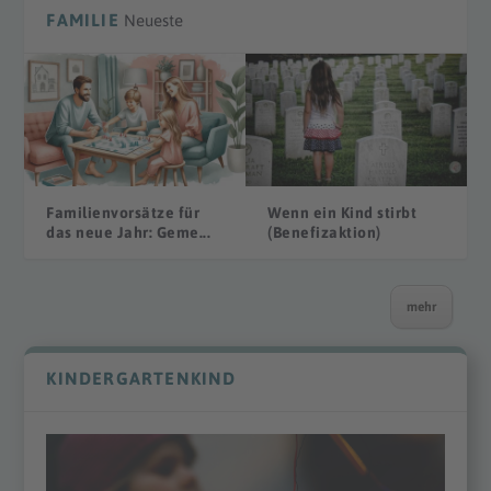
FAMILIE
Neueste
Familienvorsätze für
Wenn ein Kind stirbt
das neue Jahr: Geme...
(Benefizaktion)
mehr
KINDERGARTENKIND