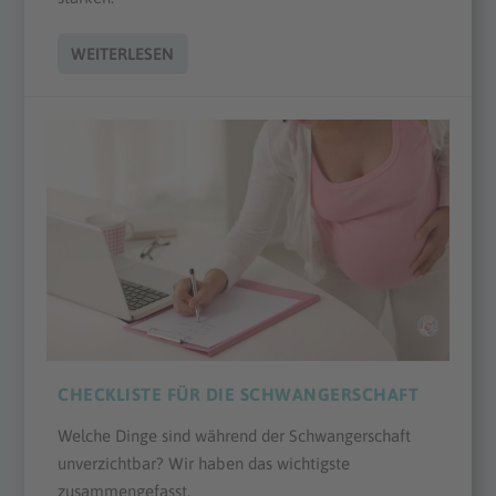
WEITERLESEN
CHECKLISTE FÜR DIE SCHWANGERSCHAFT
Welche Dinge sind während der Schwangerschaft
unverzichtbar? Wir haben das wichtigste
zusammengefasst.