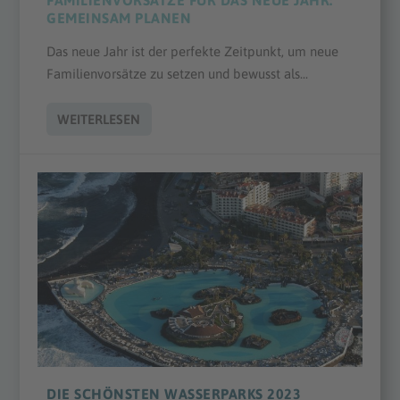
FAMILIENVORSÄTZE FÜR DAS NEUE JAHR:
GEMEINSAM PLANEN
Das neue Jahr ist der perfekte Zeitpunkt, um neue
Familienvorsätze zu setzen und bewusst als...
WEITERLESEN
DIE SCHÖNSTEN WASSERPARKS 2023