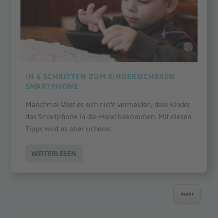
IN 6 SCHRITTEN ZUM KINDERSICHEREN
SMARTPHONE
Manchmal lässt es sich nicht vermeiden, dass Kinder
das Smartphone in die Hand bekommen. Mit diesen
Tipps wird es aber sicherer.
WEITERLESEN
mehr